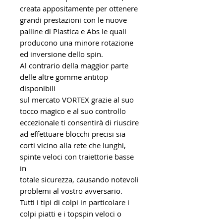
creata appositamente per ottenere
grandi prestazioni con le nuove
palline di Plastica e Abs le quali
producono una minore rotazione
ed inversione dello spin.
Al contrario della maggior parte
delle altre gomme antitop
disponibili
sul mercato VORTEX grazie al suo
tocco magico e al suo controllo
eccezionale ti consentirà di riuscire
ad effettuare blocchi precisi sia
corti vicino alla rete che lunghi,
spinte veloci con traiettorie basse
in
totale sicurezza, causando notevoli
problemi al vostro avversario.
Tutti i tipi di colpi in particolare i
colpi piatti e i topspin veloci o