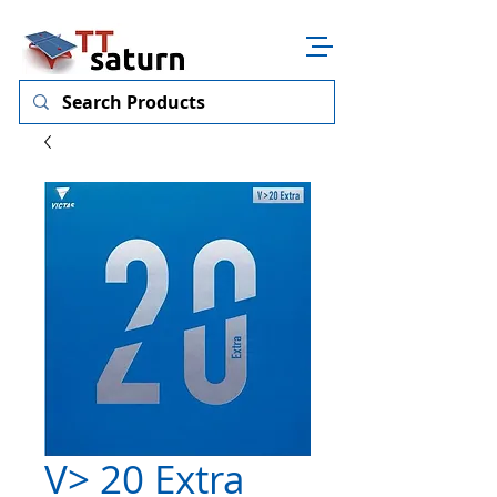
V> 20 Extra