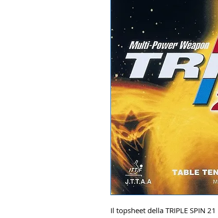
Il topsheet della TRIPLE SPIN 21