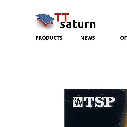
PRODUCTS
NEWS
OF