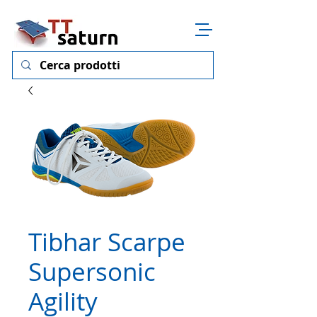
Tibhar Scarpe
Supersonic
Agility