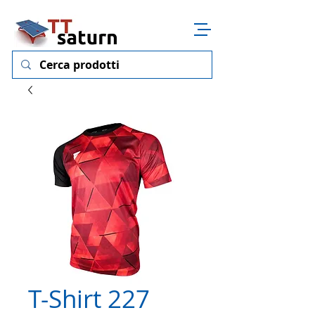
T-Shirt 227