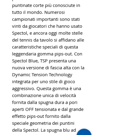
puntinate corte più conosciute in
tutto il mondo. Numerosi
campionati importanti sono stati
vinti da giocatori che hanno usato
Spectol, e ancora oggi molte stelle
del tennis da tavolo si affidano alle
caratteristiche speciali di questa
leggendaria gomma pips-out. Con
Spectol Blue, TSP presenta una
nuova versione di fascia alta con la
Dynamic Tension Technology
integrata per uno stile di gioco
aggressivo. Questa gomma è una
combinazione unica di velocità
fornita dalla spugna dura a pori
aperti OFF tensionata e dal grande
effetto pips-out fornito dalla
speciale geometria dei puntini
della Spectol. La spugna blu ad