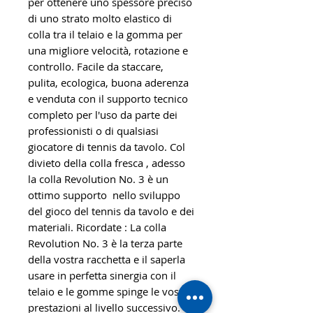
per ottenere uno spessore preciso
di uno strato molto elastico di
colla tra il telaio e la gomma per
una migliore velocità, rotazione e
controllo. Facile da staccare,
pulita, ecologica, buona aderenza
e venduta con il supporto tecnico
completo per l'uso da parte dei
professionisti o di qualsiasi
giocatore di tennis da tavolo. Col
divieto della colla fresca , adesso
la colla Revolution No. 3 è un
ottimo supporto nello sviluppo
del gioco del tennis da tavolo e dei
materiali. Ricordate : La colla
Revolution No. 3 è la terza parte
della vostra racchetta e il saperla
usare in perfetta sinergia con il
telaio e le gomme spinge le vostre
prestazioni al livello successivo.