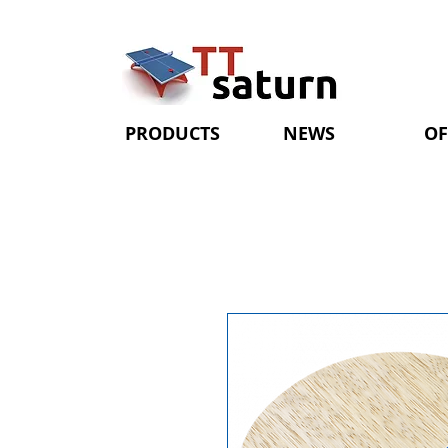
PRODUCTS
NEWS
OF