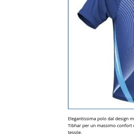
Elegantissima polo dal design m
Tibhar per un massimo confort c
tessile.