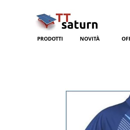
PRODOTTI
NOVITÀ
OF