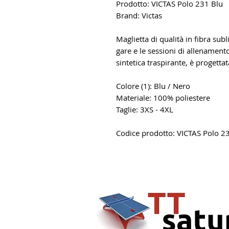
Prodotto: VICTAS Polo 231 Blu
Brand: Victas
Maglietta di qualità in fibra subl
gare e le sessioni di allenamento
sintetica traspirante, è progett
Colore (1): Blu / Nero
Materiale: 100% poliestere
Taglie: 3XS - 4XL
Codice prodotto: VICTAS Polo 2