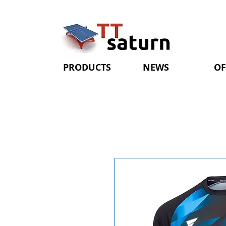
PRODUCTS
NEWS
OF