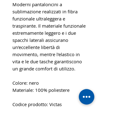
Moderni pantaloncini a
sublimazione realizzati in fibra
funzionale ultraleggera e
traspirante. Il materiale funzionale
estremamente leggero e i due
spacchi laterali assicurano
un'eccellente libertà di
movimento, mentre l'elastico in
vita e le due tasche garantiscono
un grande comfort di utilizzo.
Colore: nero
Materiale: 100% poliestere
Codice prodotto: Victas
Pantaloncino 318