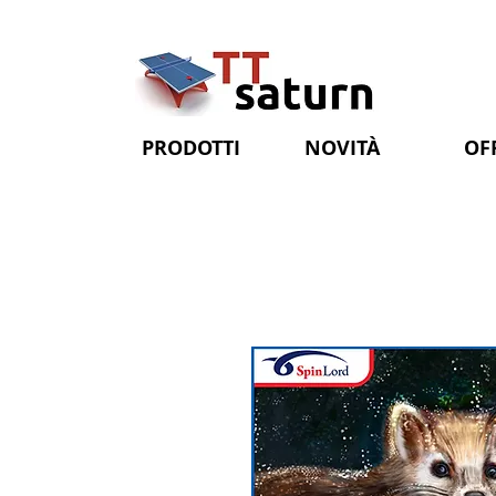
PRODOTTI
NOVITÀ
OF