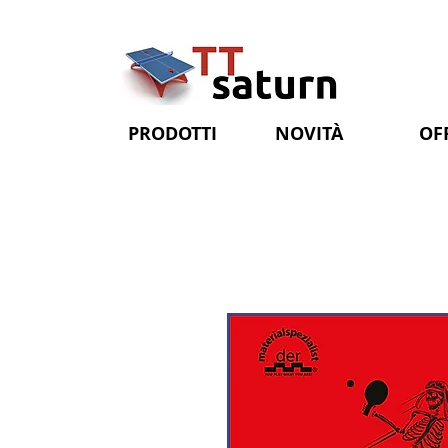
PRODOTTI
NOVITÀ
OF