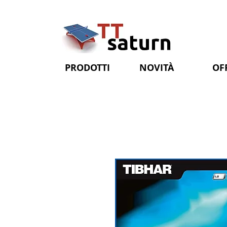
PRODOTTI
NOVITÀ
OF