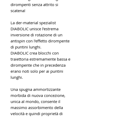
dirompenti senza attrito si
scatena!
La der-material spezialist
DIABOLIC unisce l'estrema
inversione di rotazione di un
antispin con l'effetto dirompente
di puntini lunghi.
DIABOLIC crea blocchi con
traiettoria estremamente bassa e
dirompente che in precedenza
erano noti solo per ai puntini
lunghi.
Una spugna ammortizzante
morbida di nuova concezione,
unica al mondo, consente il
massimo assorbimento della
velocità e quindi proprietà di