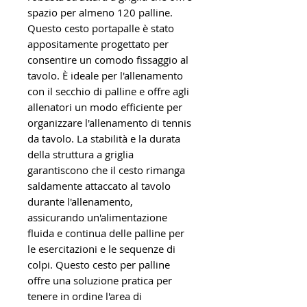
spazio per almeno 120 palline.
Questo cesto portapalle è stato
appositamente progettato per
consentire un comodo fissaggio al
tavolo. È ideale per l'allenamento
con il secchio di palline e offre agli
allenatori un modo efficiente per
organizzare l'allenamento di tennis
da tavolo. La stabilità e la durata
della struttura a griglia
garantiscono che il cesto rimanga
saldamente attaccato al tavolo
durante l'allenamento,
assicurando un'alimentazione
fluida e continua delle palline per
le esercitazioni e le sequenze di
colpi. Questo cesto per palline
offre una soluzione pratica per
tenere in ordine l'area di