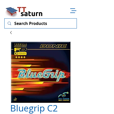
Bluegrip C2