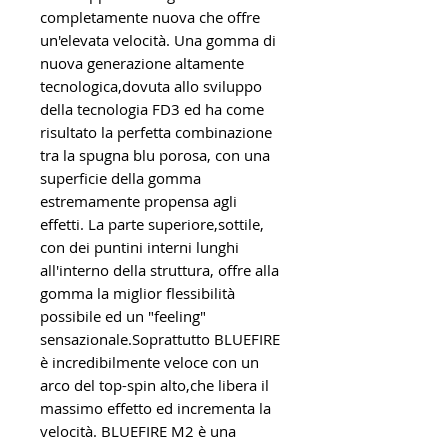
completamente nuova che offre
un'elevata velocità. Una gomma di
nuova generazione altamente
tecnologica,dovuta allo sviluppo
della tecnologia FD3 ed ha come
risultato la perfetta combinazione
tra la spugna blu porosa, con una
superficie della gomma
estremamente propensa agli
effetti. La parte superiore,sottile,
con dei puntini interni lunghi
all'interno della struttura, offre alla
gomma la miglior flessibilità
possibile ed un "feeling"
sensazionale.Soprattutto BLUEFIRE
è incredibilmente veloce con un
arco del top-spin alto,che libera il
massimo effetto ed incrementa la
velocità. BLUEFIRE M2 è una