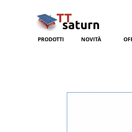
PRODOTTI
NOVITÀ
OF