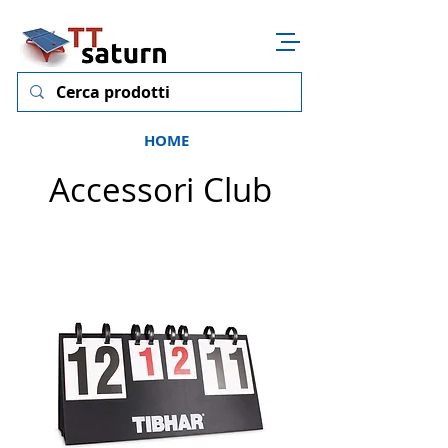
HOME
Accessori Club