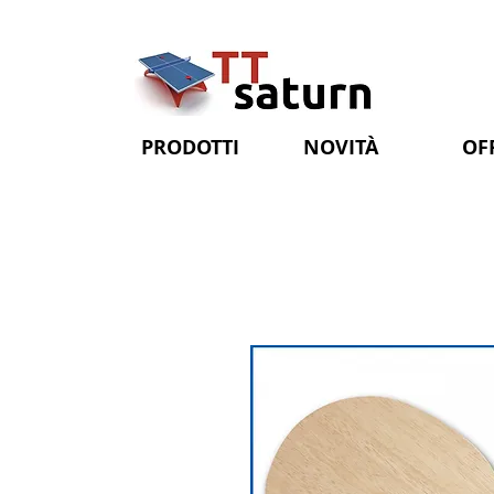
PRODOTTI
NOVITÀ
OF